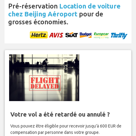
Pré-réservation
Location de voiture
chez Beijing Aéroport
pour de
grosses économies.
Votre vol a été retardé ou annulé ?
Vous pouvez être éligible pour recevoir jusqu'à 600 EUR de
compensation par personne dans votre groupe.