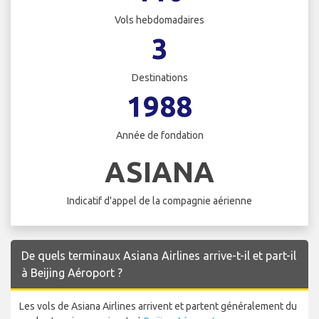
Vols hebdomadaires
3
Destinations
1988
Année de fondation
ASIANA
Indicatif d'appel de la compagnie aérienne
De quels terminaux Asiana Airlines arrive-t-il et part-il
à Beijing Aéroport ?
Les vols de Asiana Airlines arrivent et partent généralement du