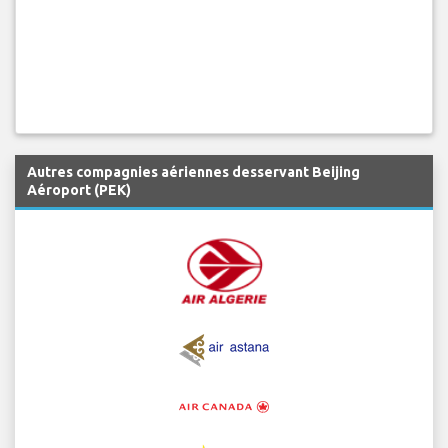
Autres compagnies aériennes desservant Beijing
Aéroport (PEK)