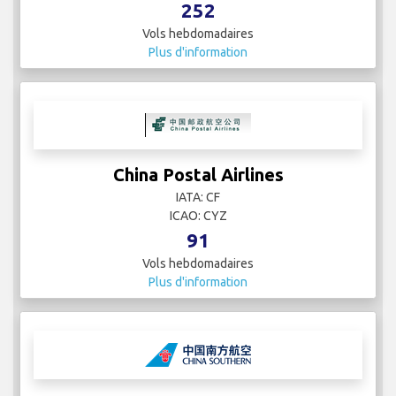
252
Vols hebdomadaires
Plus d'information
China Postal Airlines
IATA: CF
ICAO: CYZ
91
Vols hebdomadaires
Plus d'information