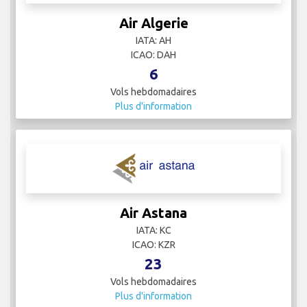
Air Algerie
IATA: AH
ICAO: DAH
6
Vols hebdomadaires
Plus d'information
Air Astana
IATA: KC
ICAO: KZR
23
Vols hebdomadaires
Plus d'information