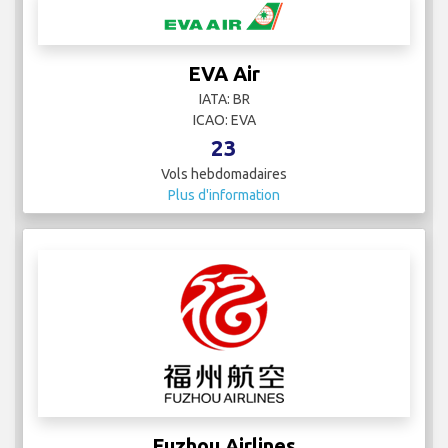
EVA Air
IATA: BR
ICAO: EVA
23
Vols hebdomadaires
Plus d'information
Fuzhou Airlines