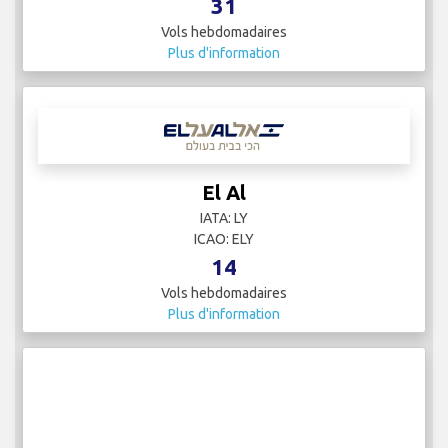
31
Vols hebdomadaires
Plus d'information
El Al
IATA: LY
ICAO: ELY
14
Vols hebdomadaires
Plus d'information