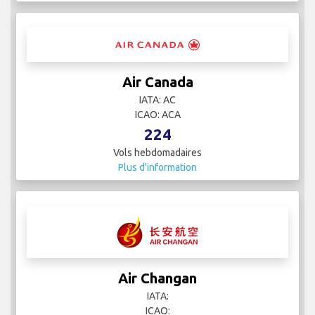
Air Canada
IATA: AC
ICAO: ACA
224
Vols hebdomadaires
Plus d'information
Air Changan
IATA:
ICAO: