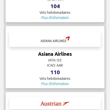
104
Vols hebdomadaires
Plus d'information
Asiana Airlines
IATA: OZ
ICAO: AAR
110
Vols hebdomadaires
Plus d'information