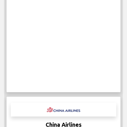
China Airlines