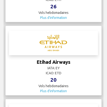
26
Vols hebdomadaires
Plus d'information
Etihad Airways
IATA: EY
ICAO: ETD
20
Vols hebdomadaires
Plus d'information