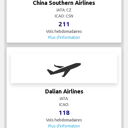
China Southern Airlines
IATA: CZ
ICAO: CSN
211
Vols hebdomadaires
Plus d'information
Dalian Airlines
IATA:
ICAO:
118
Vols hebdomadaires
Plus d'information