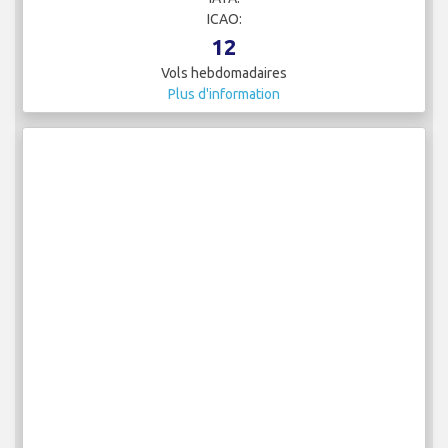
ICAO:
12
Vols hebdomadaires
Plus d'information