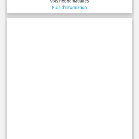
Vols hebdomadaires
Plus d'information