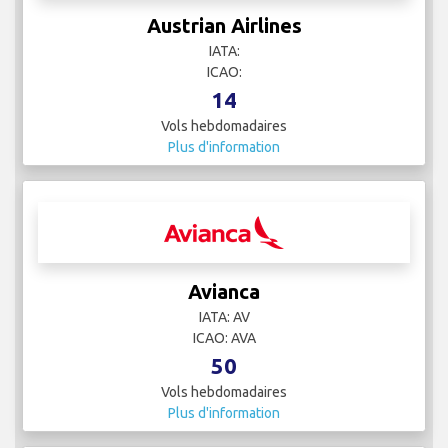
Austrian Airlines
IATA:
ICAO:
14
Vols hebdomadaires
Plus d'information
Avianca
IATA: AV
ICAO: AVA
50
Vols hebdomadaires
Plus d'information