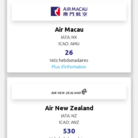
Air Macau
IATA: NX
ICAO: AMU
26
Vols hebdomadaires
Plus d'information
Air New Zealand
IATA: NZ
ICAO: ANZ
530