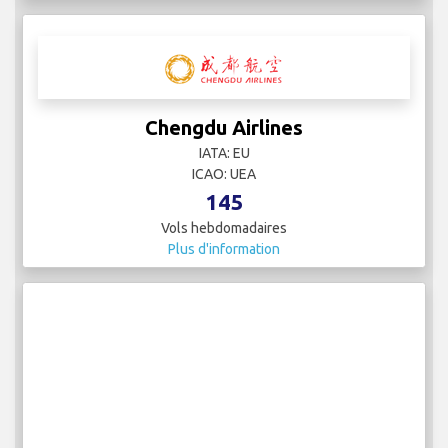
Chengdu Airlines
IATA: EU
ICAO: UEA
145
Vols hebdomadaires
Plus d'information