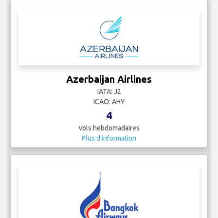
Azerbaijan Airlines
IATA: J2
ICAO: AHY
4
Vols hebdomadaires
Plus d'information