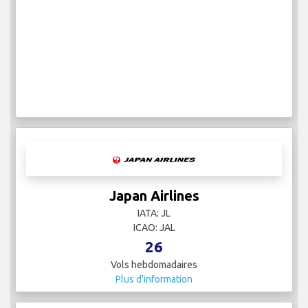
Japan Airlines
IATA: JL
ICAO: JAL
26
Vols hebdomadaires
Plus d'information