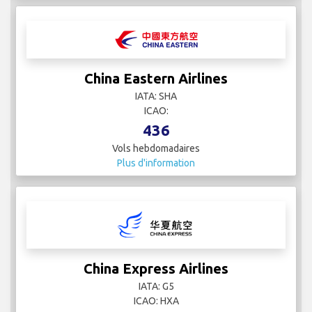
China Eastern Airlines
IATA: SHA
ICAO:
436
Vols hebdomadaires
Plus d'information
China Express Airlines
IATA: G5
ICAO: HXA