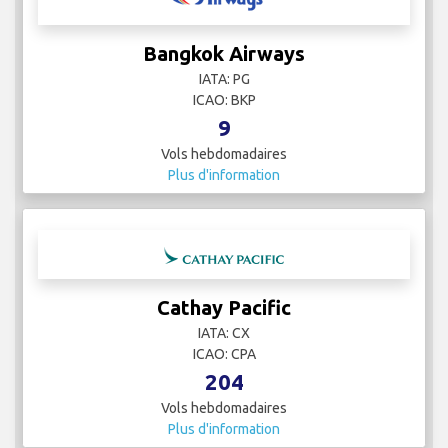
Bangkok Airways
IATA: PG
ICAO: BKP
9
Vols hebdomadaires
Plus d'information
Cathay Pacific
IATA: CX
ICAO: CPA
204
Vols hebdomadaires
Plus d'information