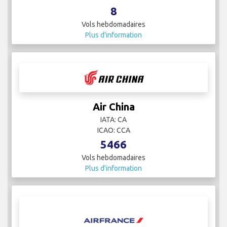
8
Vols hebdomadaires
Plus d'information
Air China
IATA: CA
ICAO: CCA
5466
Vols hebdomadaires
Plus d'information