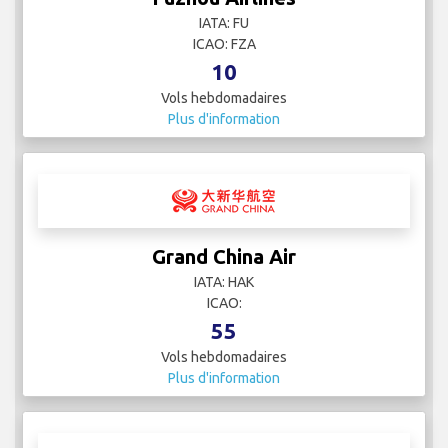
IATA: FU
ICAO: FZA
10
Vols hebdomadaires
Plus d'information
Grand China Air
IATA: HAK
ICAO:
55
Vols hebdomadaires
Plus d'information