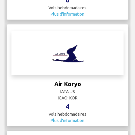
Vols hebdomadaires
Plus d'information
Air Koryo
IATA: JS
ICAO: KOR
4
Vols hebdomadaires
Plus d'information