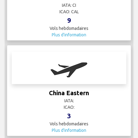
IATA: CI
ICAO: CAL
9
Vols hebdomadaires
Plus d'information
China Eastern
IATA:
ICAO:
3
Vols hebdomadaires
Plus d'information