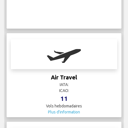
Air Travel
IATA:
ICAO:
11
Vols hebdomadaires
Plus d'information