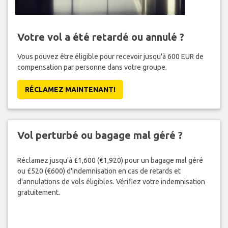
Votre vol a été retardé ou annulé ?
Vous pouvez être éligible pour recevoir jusqu'à 600 EUR de
compensation par personne dans votre groupe.
RÉCLAMEZ MAINTENANT!
Vol perturbé ou bagage mal géré ?
Réclamez jusqu'à £1,600 (€1,920) pour un bagage mal géré
ou £520 (€600) d'indemnisation en cas de retards et
d'annulations de vols éligibles. Vérifiez votre indemnisation
gratuitement.