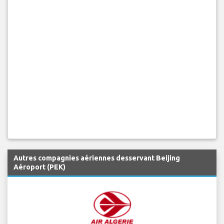
Autres compagnies aériennes desservant Beijing
Aéroport (PEK)