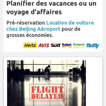
Planifier des vacances ou un
voyage d'affaires
Pré-réservation
Location de voiture
chez Beijing Aéroport
pour de
grosses économies.