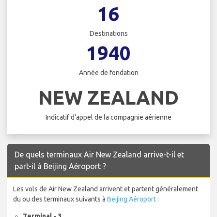
16
Destinations
1940
Année de fondation
NEW ZEALAND
Indicatif d'appel de la compagnie aérienne
De quels terminaux Air New Zealand arrive-t-il et
part-il à Beijing Aéroport ?
Les vols de Air New Zealand arrivent et partent généralement
du ou des terminaux suivants à
Beijing Aéroport
:
Terminal - 3