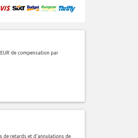
00 EUR de compensation par
 de retards et d'annulations de