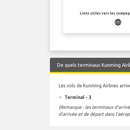
Liens utiles vers les compa
De quels terminaux Kunming Airline
Les vols de Kunming Airlines arri
Terminal - 3
(Remarque : les terminaux d'arrivé
d'arrivée et de départ dans l'aérop