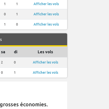
1
1
Afficher les vols
0
1
Afficher les vols
1
0
Afficher les vols
es
sa
di
Les vols
2
0
Afficher les vols
0
1
Afficher les vols
grosses économies.