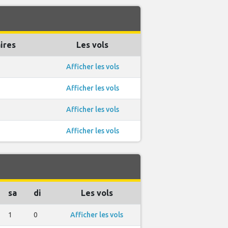
ires
Les vols
Afficher les vols
Afficher les vols
Afficher les vols
Afficher les vols
sa
di
Les vols
1
0
Afficher les vols