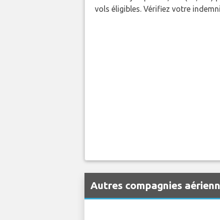
vols éligibles. Vérifiez votre indem
Autres compagnies aérienn