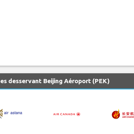
es desservant Beijing Aéroport (PEK)