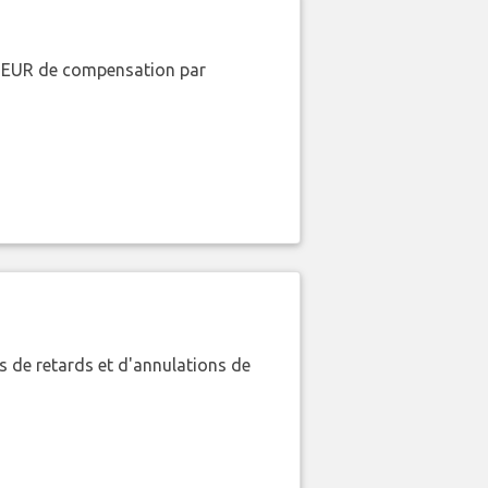
00 EUR de compensation par
 de retards et d'annulations de