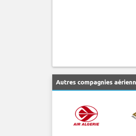
Autres compagnies aérienn