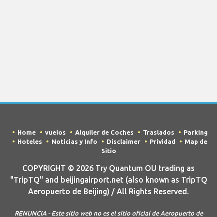
Home
vuelos
Alquiler de Coches
Traslados
Parking
Hoteles
Noticias y Info
Disclaimer
Prividad
Map de
Sitio
COPYRIGHT © 2026 Try Quantum OU trading as
"TripTQ" and beijingairport.net (also known as TripTQ
Aeropuerto de Beijing) / All Rights Reserved.
RENUNCIA - Este sitio web no es el sitio oficial de Aeropuerto de