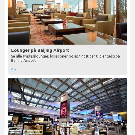
Lounger på Beijing Airport
Se alle flyplasslounger, lokasjoner og åpningstider tilgjengelig på
Beijing Airport
Se...