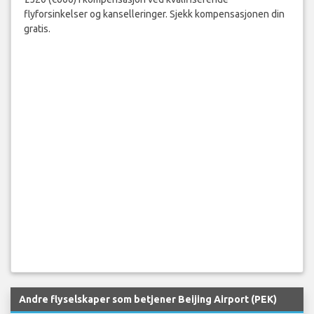
flyforsinkelser og kanselleringer. Sjekk kompensasjonen din
gratis.
Andre flyselskaper som betjener Beijing Airport (PEK)