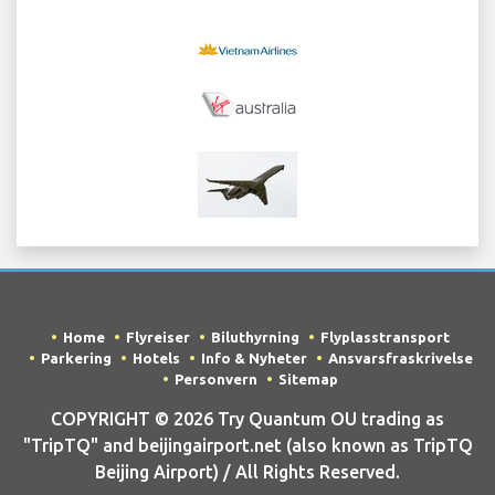
Home
Flyreiser
Biluthyrning
Flyplasstransport
Parkering
Hotels
Info & Nyheter
Ansvarsfraskrivelse
Personvern
Sitemap
COPYRIGHT © 2026 Try Quantum OU trading as
"TripTQ" and beijingairport.net (also known as TripTQ
Beijing Airport) / All Rights Reserved.