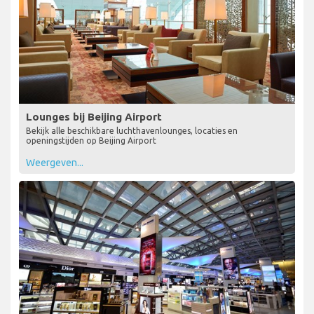
Lounges bij Beijing Airport
Bekijk alle beschikbare luchthavenlounges, locaties en
openingstijden op Beijing Airport
Weergeven...