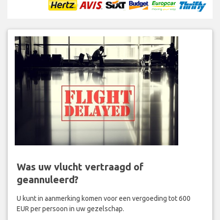
Was uw vlucht vertraagd of
geannuleerd?
U kunt in aanmerking komen voor een vergoeding tot 600
EUR per persoon in uw gezelschap.