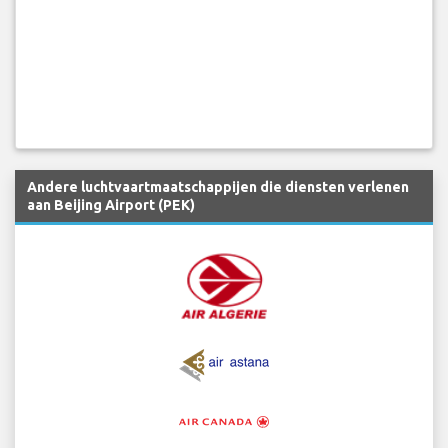
Andere luchtvaartmaatschappijen die diensten verlenen
aan Beijing Airport (PEK)