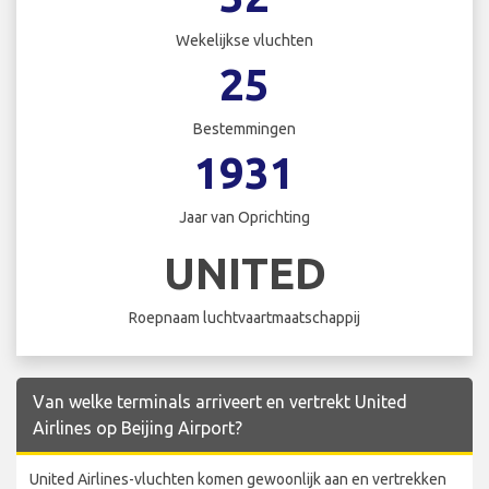
Wekelijkse vluchten
25
Bestemmingen
1931
Jaar van Oprichting
UNITED
Roepnaam luchtvaartmaatschappij
Van welke terminals arriveert en vertrekt United
Airlines op Beijing Airport?
United Airlines-vluchten komen gewoonlijk aan en vertrekken