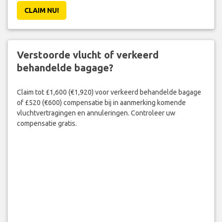
CLAIM NU!
Verstoorde vlucht of verkeerd
behandelde bagage?
Claim tot £1,600 (€1,920) voor verkeerd behandelde bagage
of £520 (€600) compensatie bij in aanmerking komende
vluchtvertragingen en annuleringen. Controleer uw
compensatie gratis.