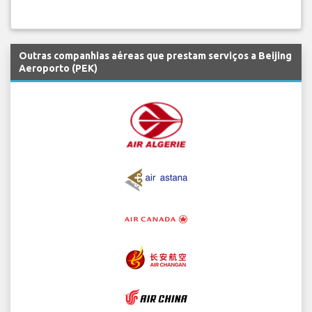
Outras companhias aéreas que prestam serviços a Beijing
Aeroporto (PEK)