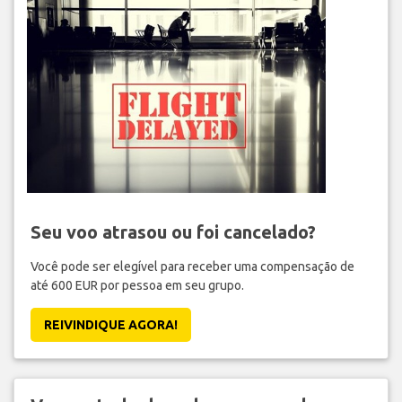
Seu voo atrasou ou foi cancelado?
Você pode ser elegível para receber uma compensação de
até 600 EUR por pessoa em seu grupo.
REIVINDIQUE AGORA!