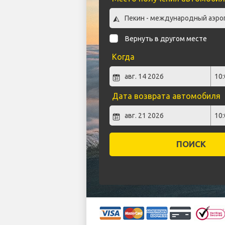
Вернуть в другом месте
Когда
Дата возврата автомобиля
ПОИСК