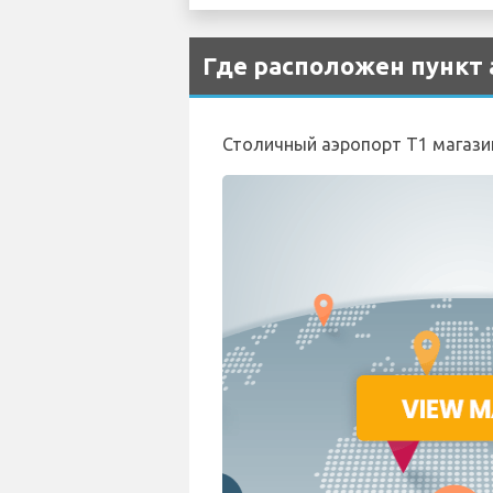
Где расположен пункт 
Столичный аэропорт T1 магазин