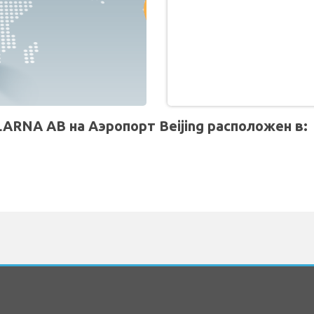
RNA AB на Аэропорт Beijing расположен в: