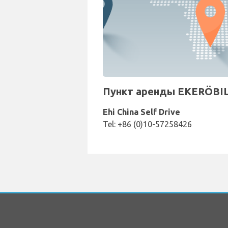
Пункт аренды EKERÖBILA
Ehi China Self Drive
Tel: +86 (0)10-57258426