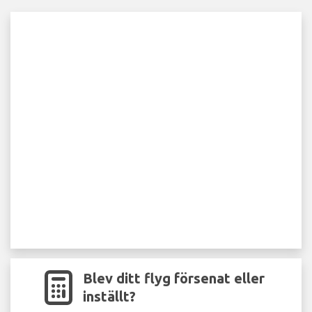
Blev ditt flyg försenat eller
inställt?