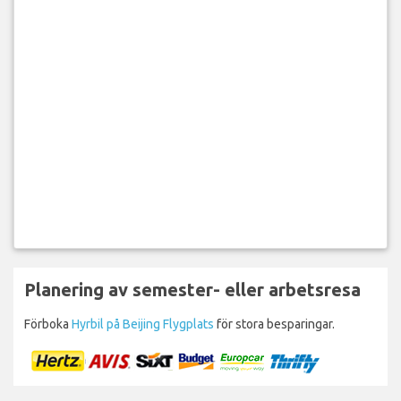
Planering av semester- eller arbetsresa
Förboka
Hyrbil på Beijing Flygplats
för stora besparingar.