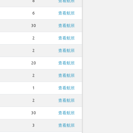
8
查看航班
6
查看航班
30
查看航班
2
查看航班
2
查看航班
20
查看航班
2
查看航班
1
查看航班
2
查看航班
30
查看航班
3
查看航班