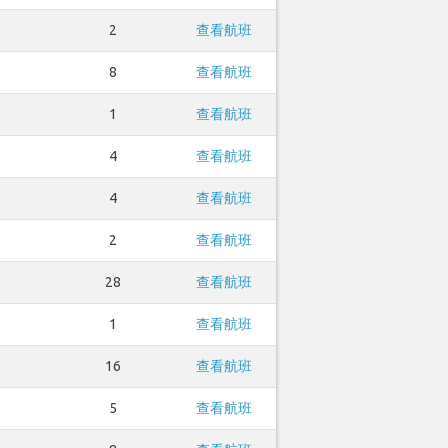
2
查看航班
8
查看航班
1
查看航班
4
查看航班
4
查看航班
2
查看航班
28
查看航班
1
查看航班
16
查看航班
5
查看航班