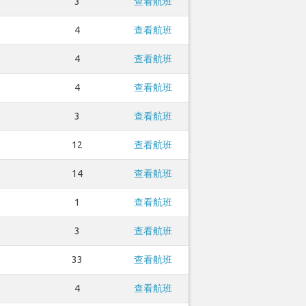
3
查看航班
4
查看航班
4
查看航班
4
查看航班
3
查看航班
12
查看航班
14
查看航班
1
查看航班
3
查看航班
33
查看航班
4
查看航班