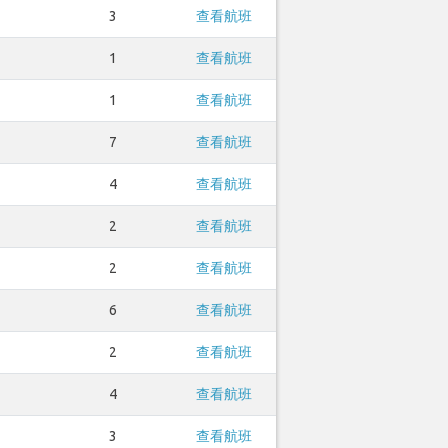
3
查看航班
1
查看航班
1
查看航班
7
查看航班
4
查看航班
2
查看航班
2
查看航班
6
查看航班
2
查看航班
4
查看航班
3
查看航班