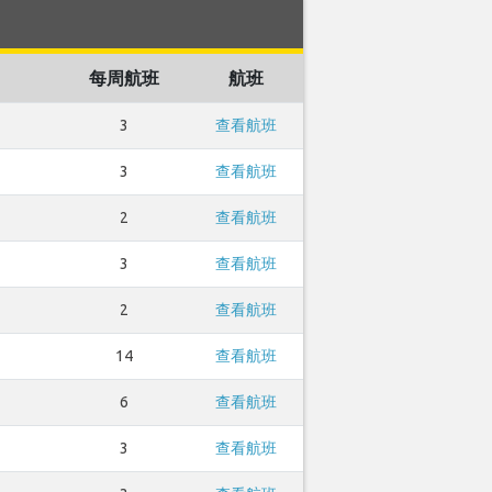
每周航班
航班
3
查看航班
3
查看航班
2
查看航班
3
查看航班
2
查看航班
14
查看航班
6
查看航班
3
查看航班