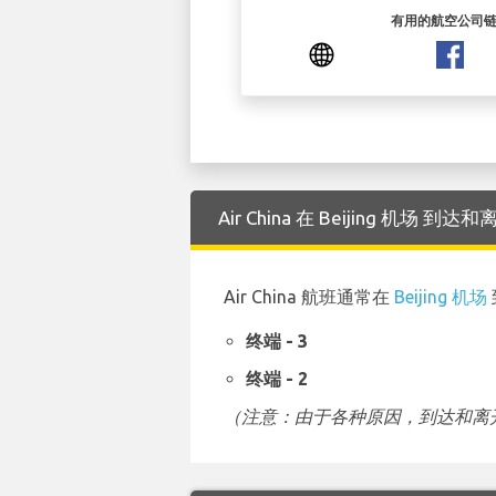
有用的航空公司
Air China 在 Beijing 机场
Air China 航班通常在
Beijing 机场
终端 - 3
终端 - 2
（注意：由于各种原因，到达和离开