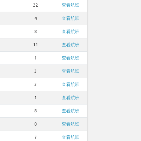
22
查看航班
4
查看航班
8
查看航班
11
查看航班
1
查看航班
3
查看航班
3
查看航班
1
查看航班
8
查看航班
8
查看航班
7
查看航班