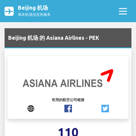
Beijing 机场
基本机场信息和服务
Beijing 机场 的 Asiana Airlines - PEK
有用的航空公司链接
110