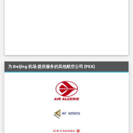
为 Beijing 机场 提供服务的其他航空公司 (PEK)