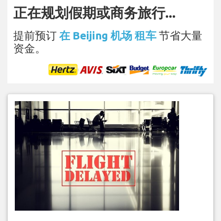
正在规划假期或商务旅行...
提前预订
在 Beijing 机场 租车
节省大量
资金。