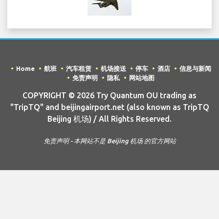
Home
航班
汽车租赁
机场接送
停车
酒店
信息与新闻
免责声明
隐私
网站地图
COPYRIGHT © 2026 Try Quantum OU trading as
"TripTQ" and beijingairport.net (also known as TripTQ
Beijing 机场) / All Rights Reserved.
免责声明 - 本网站不是 Beijing 机场 的官方网站