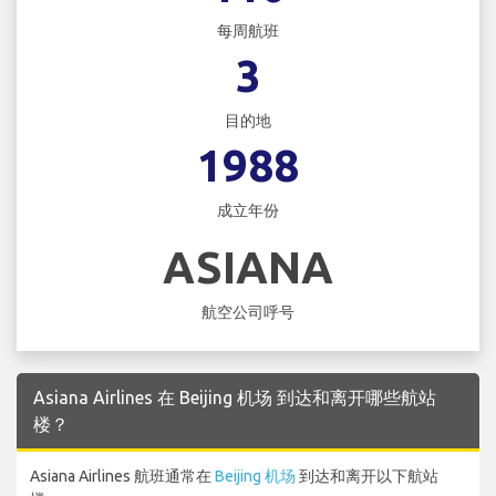
每周航班
3
目的地
1988
成立年份
ASIANA
航空公司呼号
Asiana Airlines 在 Beijing 机场 到达和离开哪些航站
楼？
Asiana Airlines 航班通常在
Beijing 机场
到达和离开以下航站