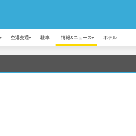
空港交通
駐車
情報&ニュース
ホテル