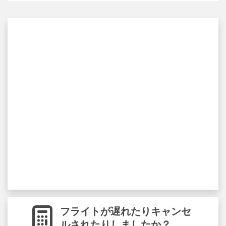
フライトが遅れたりキャンセ
ルされたりしましたか？