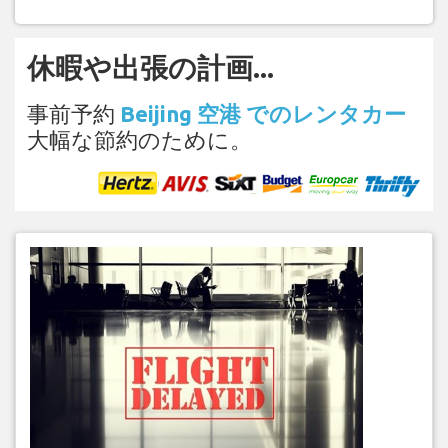
休暇や出張の計画...
事前予約
Beijing 空港 でのレンタカー
大幅な節約のために。