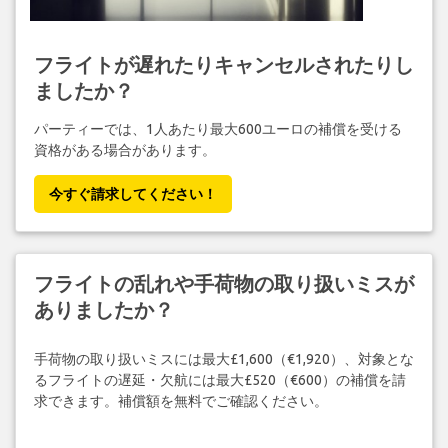
フライトが遅れたりキャンセルされたりし
ましたか？
パーティーでは、1人あたり最大600ユーロの補償を受ける
資格がある場合があります。
今すぐ請求してください！
フライトの乱れや手荷物の取り扱いミスが
ありましたか？
手荷物の取り扱いミスには最大£1,600（€1,920）、対象とな
るフライトの遅延・欠航には最大£520（€600）の補償を請
求できます。補償額を無料でご確認ください。