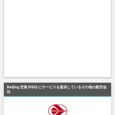
Beijing 空港 (PEK) にサービスを提供しているその他の航空会
社