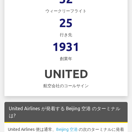
ウィークリーフライト
25
行き先
1931
創業年
UNITED
航空会社のコールサイン
United Airlines が発着する Beijing 空港 のターミナル
は?
United Airlines 便は通常、
Beijing 空港
の次のターミナルに発着