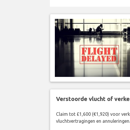
Verstoorde vlucht of verk
Claim tot £1,600 (€1,920) voor ve
vluchtvertragingen en annuleringen