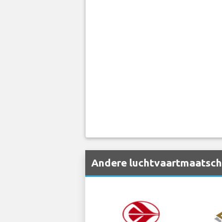
Andere luchtvaartmaatschap