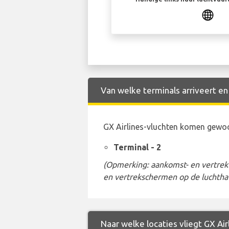
Van welke terminals arriveert en 
GX Airlines-vluchten komen gewoo
Terminal - 2
(Opmerking: aankomst- en vertrekt
en vertrekschermen op de luchtha
Naar welke locaties vliegt GX Air