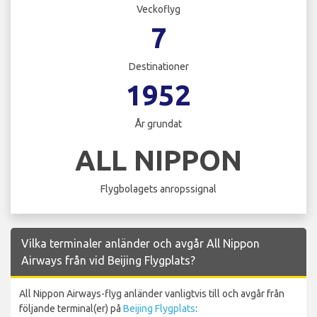
Veckoflyg
7
Destinationer
1952
År grundat
ALL NIPPON
Flygbolagets anropssignal
Vilka terminaler anländer och avgår All Nippon
Airways från vid Beijing Flygplats?
All Nippon Airways-flyg anländer vanligtvis till och avgår från
följande terminal(er) på
Beijing Flygplats
: