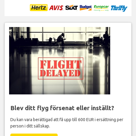
Blev ditt flyg försenat eller inställt?
Du kan vara berättigad att få upp till 600 EUR i ersättning per
person i ditt sällskap.