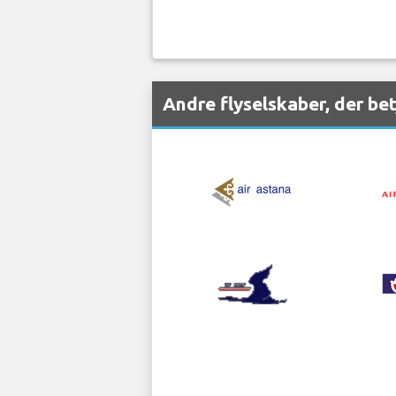
Andre flyselskaber, der be