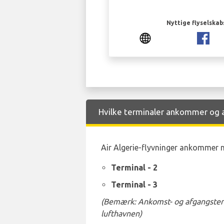
Nyttige flyselskab
Hvilke terminaler ankommer og af
Air Algerie-flyvninger ankommer n
Terminal - 2
Terminal - 3
(Bemærk: Ankomst- og afgangstermi
lufthavnen)