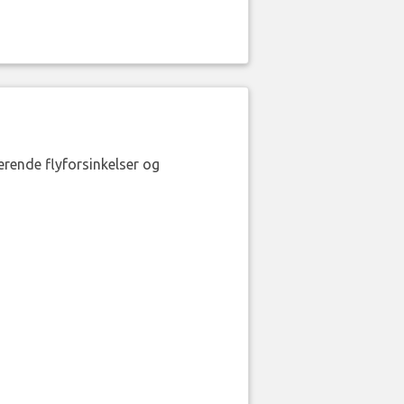
erende flyforsinkelser og