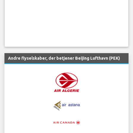
Andre flyselskaber, der betjener Beijing Lufthavn (PEK)