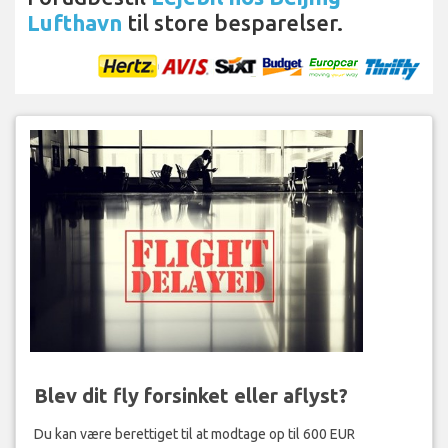
Lufthavn
til store besparelser.
Blev dit fly forsinket eller aflyst?
Du kan være berettiget til at modtage op til 600 EUR