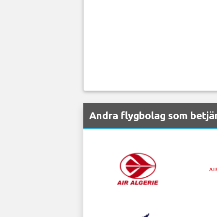
Andra flygbolag som betjän