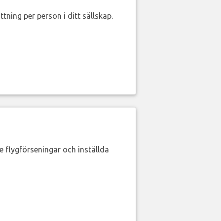
ttning per person i ditt sällskap.
de flygförseningar och inställda