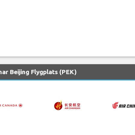
ar Beijing Flygplats (PEK)