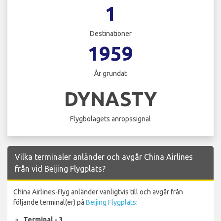
1
Destinationer
1959
År grundat
DYNASTY
Flygbolagets anropssignal
Vilka terminaler anländer och avgår China Airlines
från vid Beijing Flygplats?
China Airlines-flyg anländer vanligtvis till och avgår från
följande terminal(er) på
Beijing Flygplats
:
Terminal - 3