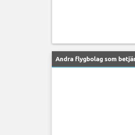
Andra flygbolag som betjän