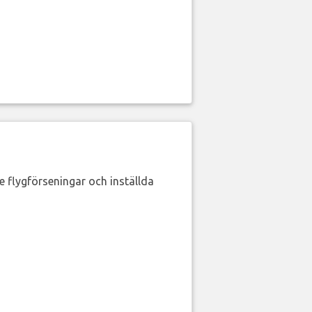
de flygförseningar och inställda