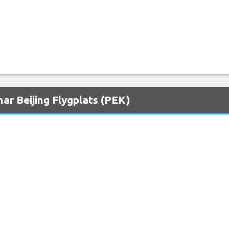
ar Beijing Flygplats (PEK)