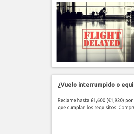
¿Vuelo interrumpido o equi
Reclame hasta £1,600 (€1,920) por
que cumplan los requisitos. Compr