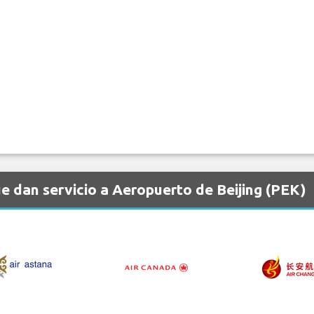
e dan servicio a Aeropuerto de Beijing (PEK)