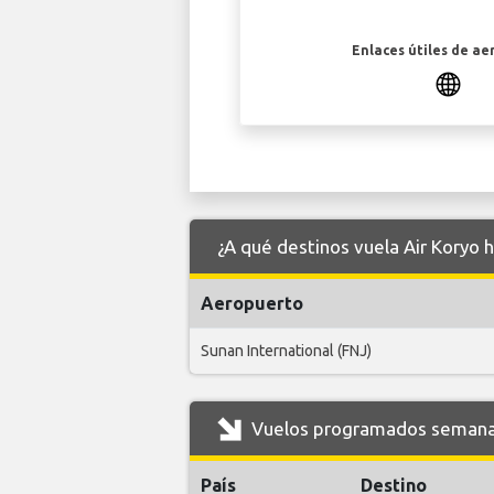
Enlaces útiles de ae
¿A qué destinos vuela Air Koryo 
Aeropuerto
Sunan International (FNJ)
Vuelos programados semanale
País
Destino