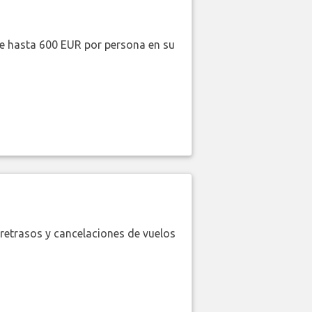
de hasta 600 EUR por persona en su
retrasos y cancelaciones de vuelos