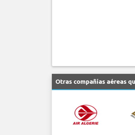
Otras compañías aéreas qu