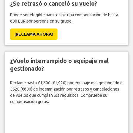
¿Se retrasó o canceló su vuelo?
Puede ser elegible para recibir una compensación de hasta
600 EUR por persona en su grupo.
¡RECLAMA AHORA!
¿Vuelo interrumpido o equipaje mal
gestionado?
Reclame hasta £1,600 (€1,920) por equipaje mal gestionado o
£520 (€600) de indemnización por retrasos y cancelaciones
de vuelos que cumplan los requisitos. Compruebe su
compensación gratis.