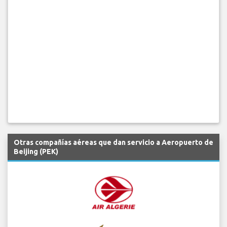
Otras compañías aéreas que dan servicio a Aeropuerto de
Beijing (PEK)