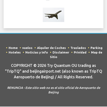
Home
vuelos
Alquiler de Coches
Traslados
Parking
Hoteles
Noticias y Info
Disclaimer
Prividad
Map de
Sitio
COPYRIGHT © 2026 Try Quantum OU trading as
"TripTQ" and beijingairport.net (also known as TripTQ
Aeropuerto de Beijing) / All Rights Reserved.
RENUNCIA - Este sitio web no es el sitio oficial de Aeropuerto de
Beijing