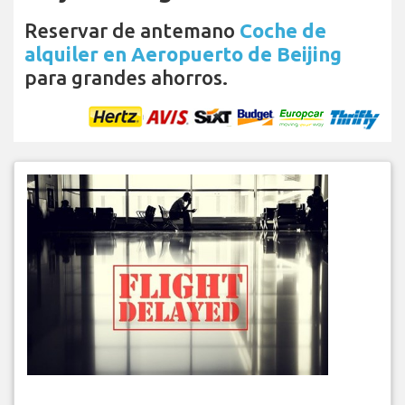
Reservar de antemano
Coche de
alquiler en Aeropuerto de Beijing
para grandes ahorros.