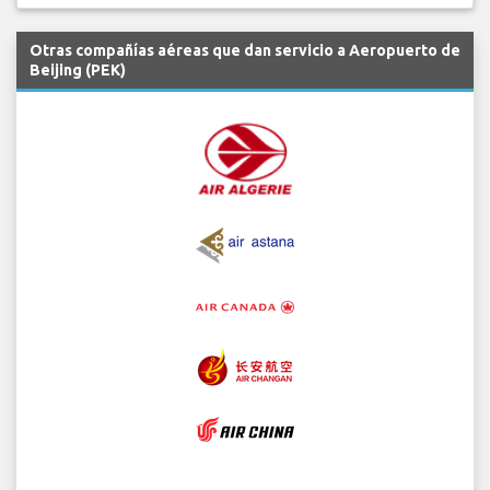
Otras compañías aéreas que dan servicio a Aeropuerto de
Beijing (PEK)