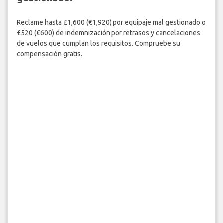
Reclame hasta £1,600 (€1,920) por equipaje mal gestionado o
£520 (€600) de indemnización por retrasos y cancelaciones
de vuelos que cumplan los requisitos. Compruebe su
compensación gratis.