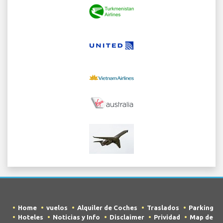
Home
vuelos
Alquiler de Coches
Traslados
Parking
Hoteles
Noticias y Info
Disclaimer
Prividad
Map de