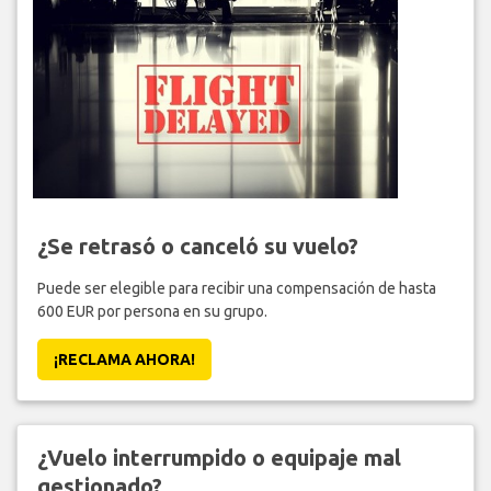
¿Se retrasó o canceló su vuelo?
Puede ser elegible para recibir una compensación de hasta
600 EUR por persona en su grupo.
¡RECLAMA AHORA!
¿Vuelo interrumpido o equipaje mal
gestionado?