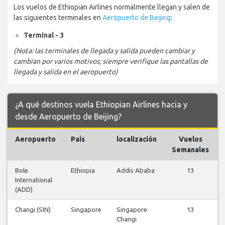
Los vuelos de Ethiopian Airlines normalmente llegan y salen de
las siguientes terminales en
Aeropuerto de Beijing
:
Terminal - 3
(Nota: las terminales de llegada y salida pueden cambiar y
cambian por varios motivos; siempre verifique las pantallas de
llegada y salida en el aeropuerto)
¿A qué destinos vuela Ethiopian Airlines hacia y
desde Aeropuerto de Beijing?
Aeropuerto
País
localización
Vuelos
Semanales
Bole
Ethiopia
Addis Ababa
13
International
(ADD)
Changi (SIN)
Singapore
Singapore
13
Changi