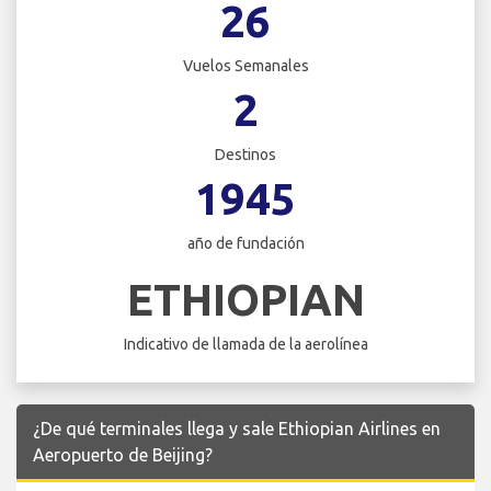
26
Vuelos Semanales
2
Destinos
1945
año de fundación
ETHIOPIAN
Indicativo de llamada de la aerolínea
¿De qué terminales llega y sale Ethiopian Airlines en
Aeropuerto de Beijing?