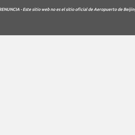
RENUNCIA - Este sitio web no es el sitio oficial de Aeropuerto de Beijin