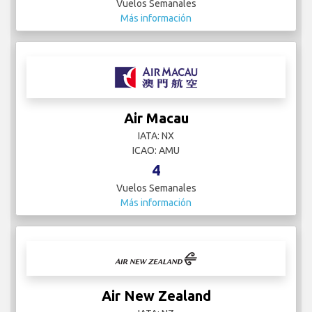
Vuelos Semanales
Más información
Air Macau
IATA: NX
ICAO: AMU
4
Vuelos Semanales
Más información
Air New Zealand