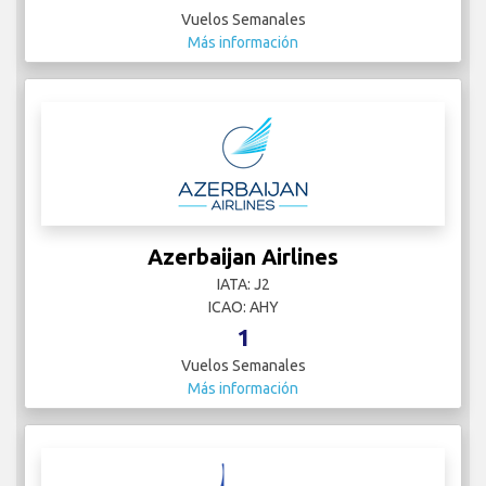
Vuelos Semanales
Más información
Azerbaijan Airlines
IATA: J2
ICAO: AHY
1
Vuelos Semanales
Más información