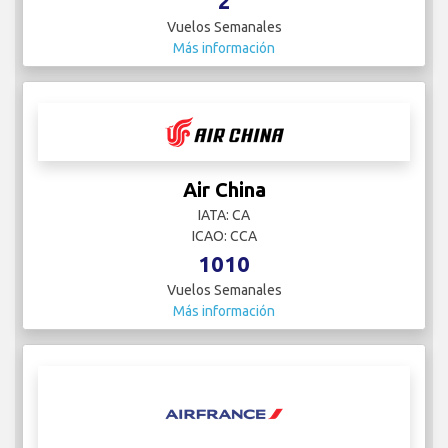
2
Vuelos Semanales
Más información
Air China
IATA: CA
ICAO: CCA
1010
Vuelos Semanales
Más información