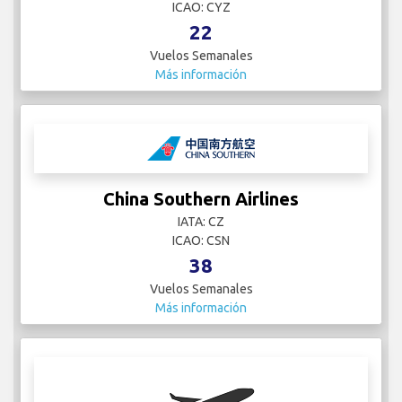
ICAO: CYZ
22
Vuelos Semanales
Más información
China Southern Airlines
IATA: CZ
ICAO: CSN
38
Vuelos Semanales
Más información