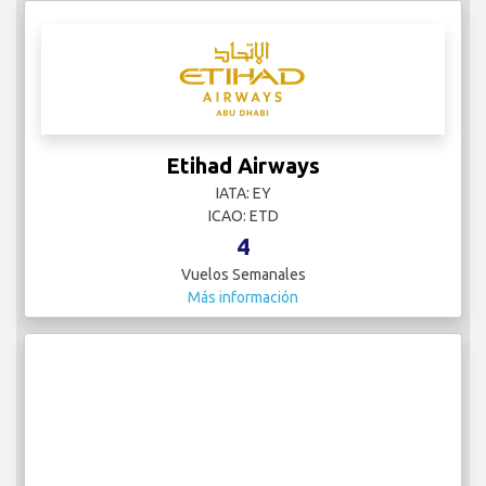
Etihad Airways
IATA: EY
ICAO: ETD
4
Vuelos Semanales
Más información