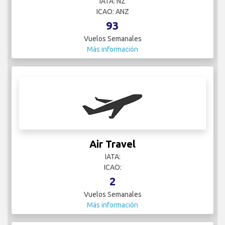
IATA: NZ
ICAO: ANZ
93
Vuelos Semanales
Más información
Air Travel
IATA:
ICAO:
2
Vuelos Semanales
Más información