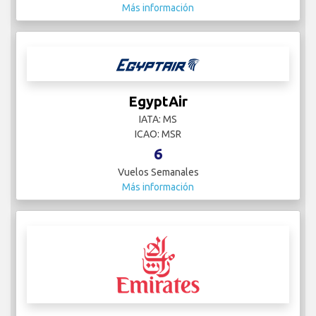
Más información
EgyptAir
IATA: MS
ICAO: MSR
6
Vuelos Semanales
Más información