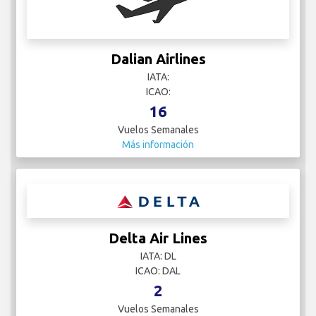
Dalian Airlines
IATA:
ICAO:
16
Vuelos Semanales
Más información
Delta Air Lines
IATA: DL
ICAO: DAL
2
Vuelos Semanales