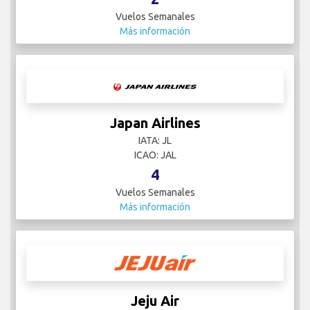
Vuelos Semanales
Más información
Japan Airlines
IATA: JL
ICAO: JAL
4
Vuelos Semanales
Más información
Jeju Air