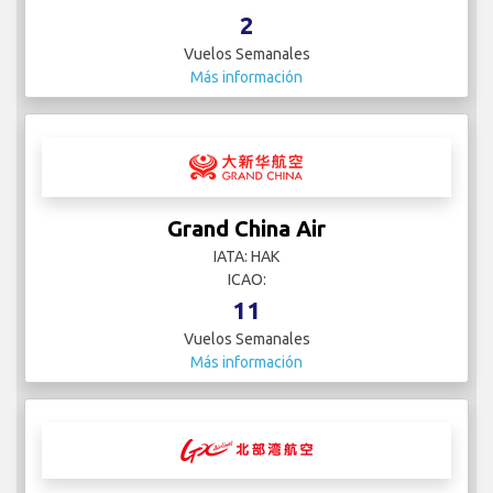
2
Vuelos Semanales
Más información
Grand China Air
IATA: HAK
ICAO:
11
Vuelos Semanales
Más información