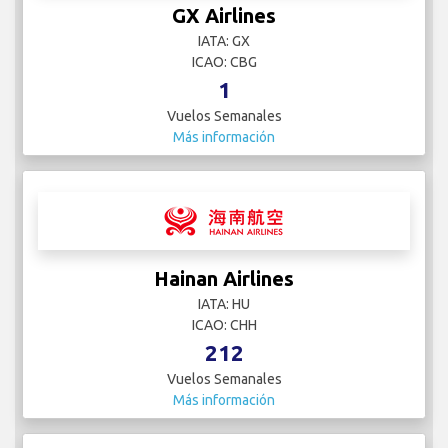
GX Airlines
IATA: GX
ICAO: CBG
1
Vuelos Semanales
Más información
Hainan Airlines
IATA: HU
ICAO: CHH
212
Vuelos Semanales
Más información