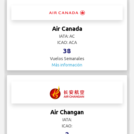
Air Canada
IATA: AC
ICAO: ACA
38
Vuelos Semanales
Más información
Air Changan
IATA:
ICAO: