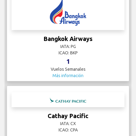
Bangkok Airways
IATA: PG
ICAO: BKP
1
Vuelos Semanales
Más información
Cathay Pacific
IATA: CX
ICAO: CPA