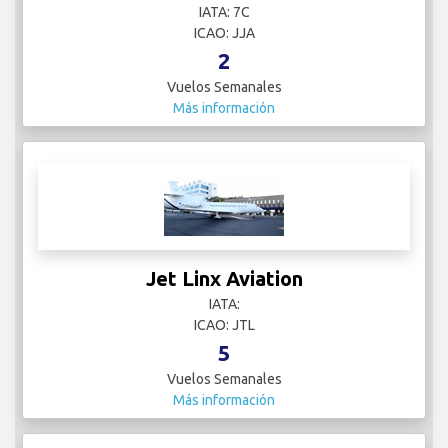
IATA: 7C
ICAO: JJA
2
Vuelos Semanales
Más información
Jet Linx Aviation
IATA:
ICAO: JTL
5
Vuelos Semanales
Más información