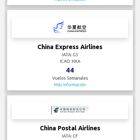
China Express Airlines
IATA: G5
ICAO: HXA
44
Vuelos Semanales
Más información
China Postal Airlines
IATA: CF