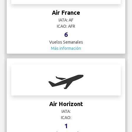
Air France
IATA: AF
ICAO: AFR
6
Vuelos Semanales
Más información
Air Horizont
IATA:
ICAO:
1