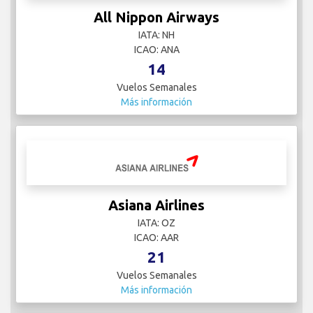
All Nippon Airways
IATA: NH
ICAO: ANA
14
Vuelos Semanales
Más información
Asiana Airlines
IATA: OZ
ICAO: AAR
21
Vuelos Semanales
Más información