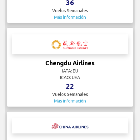
36
Vuelos Semanales
Más información
Chengdu Airlines
IATA: EU
ICAO: UEA
22
Vuelos Semanales
Más información