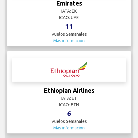
Emirates
IATA: EK
ICAO: UAE
11
Vuelos Semanales
Más información
Ethiopian Airlines
IATA: ET
ICAO: ETH
6
Vuelos Semanales
Más información