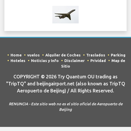
Home
vuelos
Alquiler de Coches
Traslados
Parking
Hoteles
Noticias y Info
Disclaimer
Prividad
Map de
Sitio
COPYRIGHT © 2026 Try Quantum OU trading as
"TripTQ" and beijingairport.net (also known as TripTQ
Aeropuerto de Beijing) / All Rights Reserved.
RENUNCIA - Este sitio web no es el sitio oficial de Aeropuerto de
Beijing