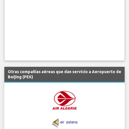
Otras compañías aéreas que dan servicio a Aeropuerto de
Beijing (PEK)