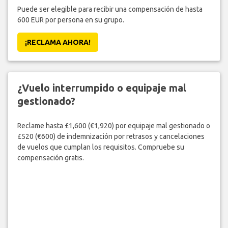
Puede ser elegible para recibir una compensación de hasta
600 EUR por persona en su grupo.
¡RECLAMA AHORA!
¿Vuelo interrumpido o equipaje mal
gestionado?
Reclame hasta £1,600 (€1,920) por equipaje mal gestionado o
£520 (€600) de indemnización por retrasos y cancelaciones
de vuelos que cumplan los requisitos. Compruebe su
compensación gratis.