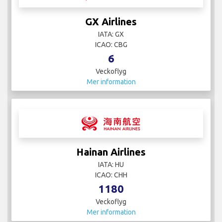
GX Airlines
IATA: GX
ICAO: CBG
6
Veckoflyg
Mer information
Hainan Airlines
IATA: HU
ICAO: CHH
1180
Veckoflyg
Mer information