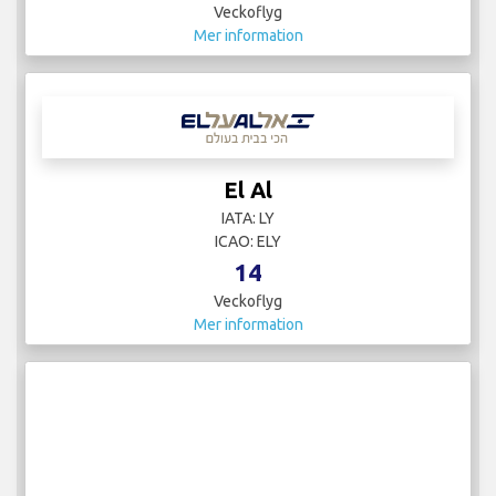
Veckoflyg
Mer information
El Al
IATA: LY
ICAO: ELY
14
Veckoflyg
Mer information