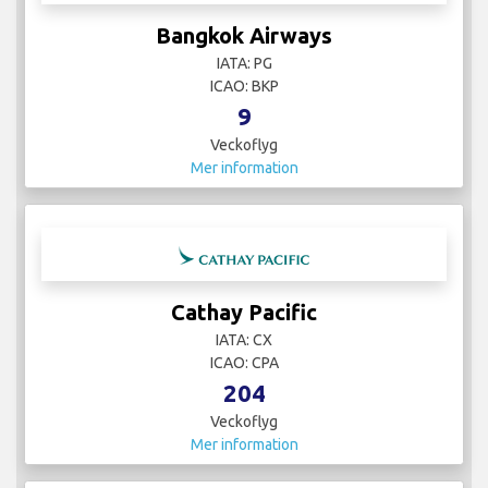
Bangkok Airways
IATA: PG
ICAO: BKP
9
Veckoflyg
Mer information
Cathay Pacific
IATA: CX
ICAO: CPA
204
Veckoflyg
Mer information