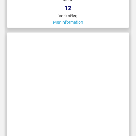
12
Veckoflyg
Mer information