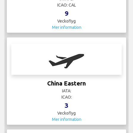
ICAO: CAL
9
Veckoflyg
Mer information
China Eastern
IATA:
ICAO:
3
Veckoflyg
Mer information