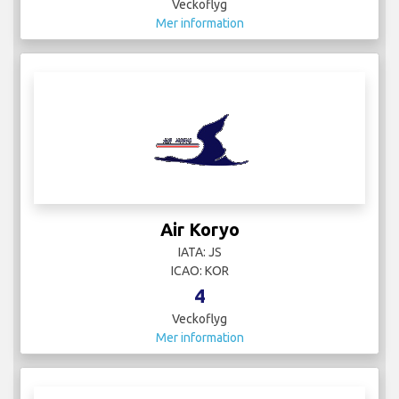
Veckoflyg
Mer information
Air Koryo
IATA: JS
ICAO: KOR
4
Veckoflyg
Mer information