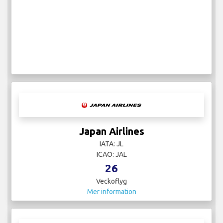
Japan Airlines
IATA: JL
ICAO: JAL
26
Veckoflyg
Mer information