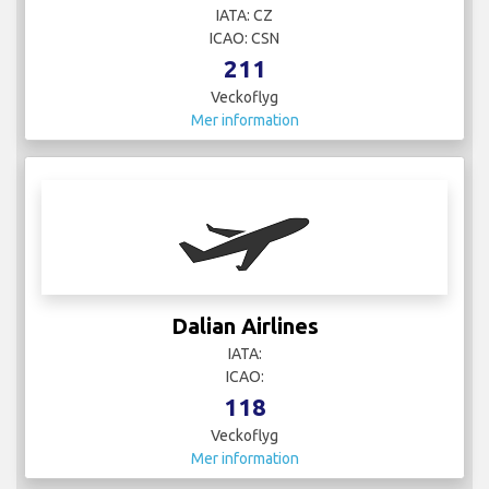
IATA: CZ
ICAO: CSN
211
Veckoflyg
Mer information
Dalian Airlines
IATA:
ICAO:
118
Veckoflyg
Mer information