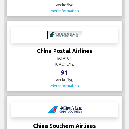
Veckoflyg
Mer information
China Postal Airlines
IATA: CF
ICAO: CYZ
91
Veckoflyg
Mer information
China Southern Airlines