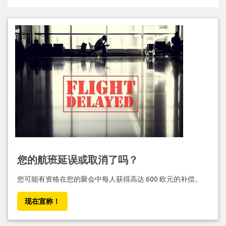
您的航班延误或取消了吗？
您可能有资格在您的聚会中每人获得高达 600 欧元的补偿。
现在宣称！