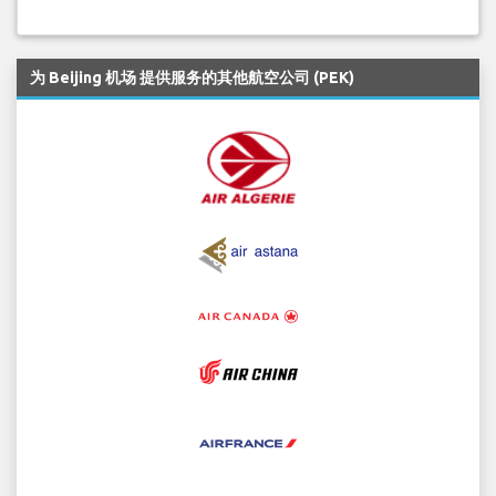
为 Beijing 机场 提供服务的其他航空公司 (PEK)