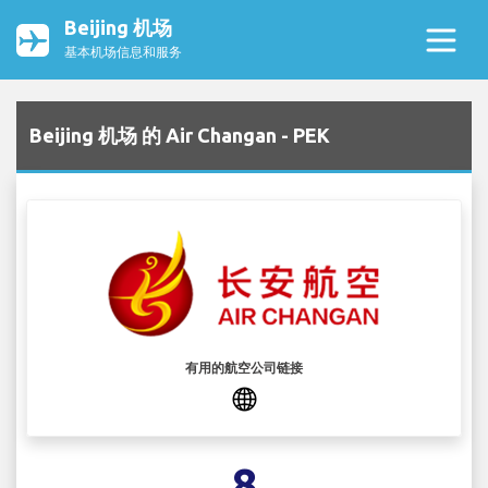
Beijing 机场
基本机场信息和服务
Beijing 机场 的 Air Changan - PEK
有用的航空公司链接
8