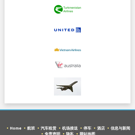
Home
航班
汽车租赁
机场接送
停车
酒店
信息与新闻
免责声明
隐私
网站地图