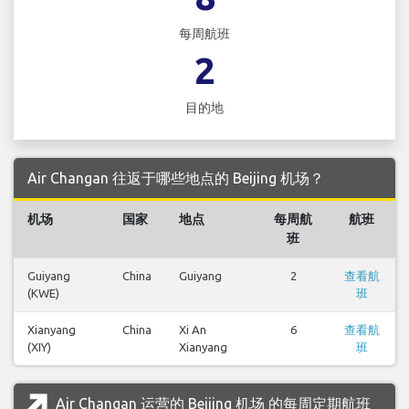
每周航班
2
目的地
Air Changan 往返于哪些地点的 Beijing 机场？
机场
国家
地点
每周航
航班
班
Guiyang
China
Guiyang
2
查看航
(KWE)
班
Xianyang
China
Xi An
6
查看航
(XIY)
Xianyang
班
Air Changan 运营的 Beijing 机场 的每周定期航班