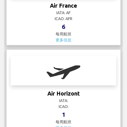
Air France
IATA: AF
ICAO: AFR
6
每周航班
更多信息
Air Horizont
IATA:
ICAO:
1
每周航班