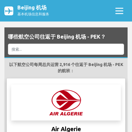
Beijing 机场
基本机场信息和服务
哪些航空公司往返于 Beijing 机场 - PEK？
以下航空公司每周总共运营 2,916 个往返于 Beijing 机场 - PEK
的航班：
Air Algerie