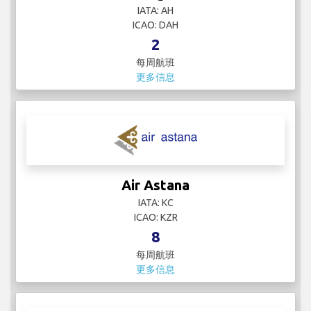
IATA: AH
ICAO: DAH
2
每周航班
更多信息
Air Astana
IATA: KC
ICAO: KZR
8
每周航班
更多信息