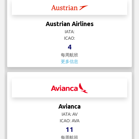
Austrian Airlines
IATA:
ICAO:
4
每周航班
更多信息
Avianca
IATA: AV
ICAO: AVA
11
每周航班