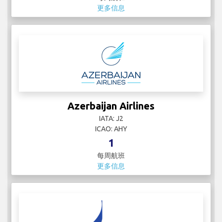
更多信息
Azerbaijan Airlines
IATA: J2
ICAO: AHY
1
每周航班
更多信息