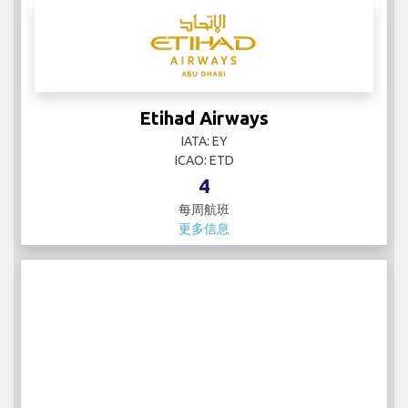
Etihad Airways
IATA: EY
ICAO: ETD
4
每周航班
更多信息