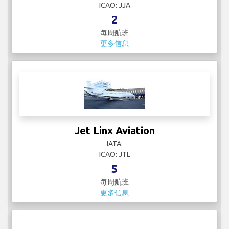
ICAO: JJA
2
每周航班
更多信息
Jet Linx Aviation
IATA:
ICAO: JTL
5
每周航班
更多信息