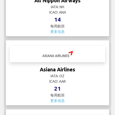
All Nippon Airways
IATA: NH
ICAO: ANA
14
每周航班
更多信息
Asiana Airlines
IATA: OZ
ICAO: AAR
21
每周航班
更多信息