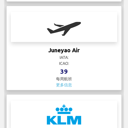
Juneyao Air
IATA:
ICAO:
39
每周航班
更多信息