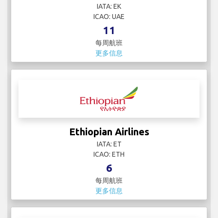
IATA: EK
ICAO: UAE
11
每周航班
更多信息
Ethiopian Airlines
IATA: ET
ICAO: ETH
6
每周航班
更多信息