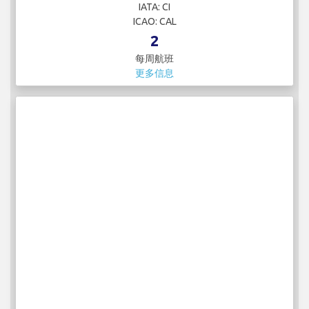
IATA: CI
ICAO: CAL
2
每周航班
更多信息