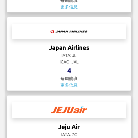
每周航班
更多信息
Japan Airlines
IATA: JL
ICAO: JAL
4
每周航班
更多信息
Jeju Air
IATA: 7C