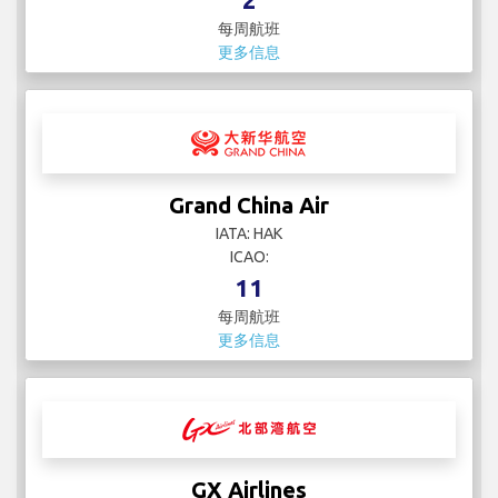
每周航班
更多信息
Grand China Air
IATA: HAK
ICAO:
11
每周航班
更多信息
GX Airlines