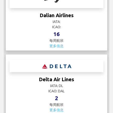
Dalian Airlines
IATA:
ICAO:
16
每周航班
更多信息
Delta Air Lines
IATA: DL
ICAO: DAL
2
每周航班
更多信息