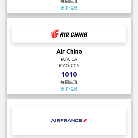
每周航班
更多信息
Air China
IATA: CA
ICAO: CCA
1010
每周航班
更多信息