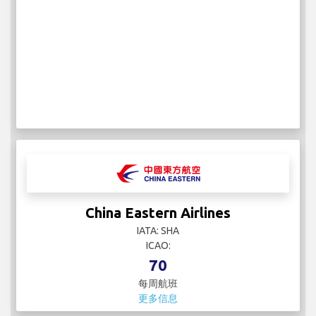
China Eastern Airlines
IATA: SHA
ICAO:
70
每周航班
更多信息