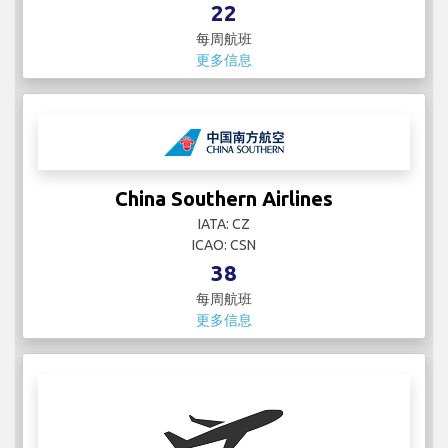
22
每周航班
更多信息
China Southern Airlines
IATA: CZ
ICAO: CSN
38
每周航班
更多信息