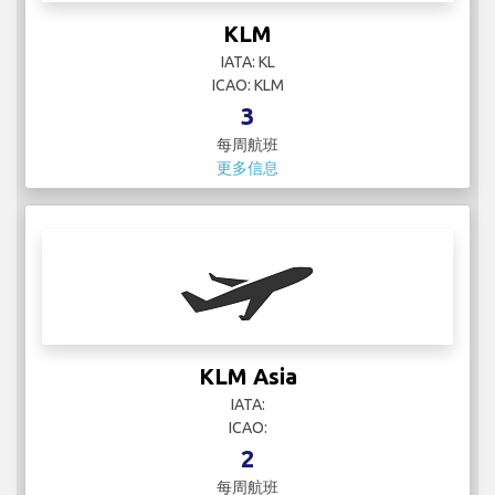
KLM
IATA: KL
ICAO: KLM
3
每周航班
更多信息
KLM Asia
IATA:
ICAO:
2
每周航班