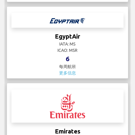
EgyptAir
IATA: MS
ICAO: MSR
6
每周航班
更多信息
Emirates