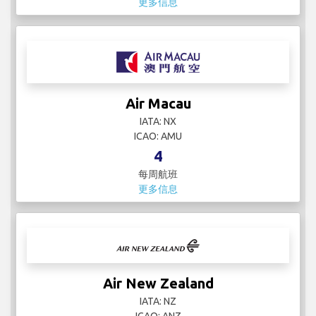
更多信息
Air Macau
IATA: NX
ICAO: AMU
4
每周航班
更多信息
Air New Zealand
IATA: NZ
ICAO: ANZ