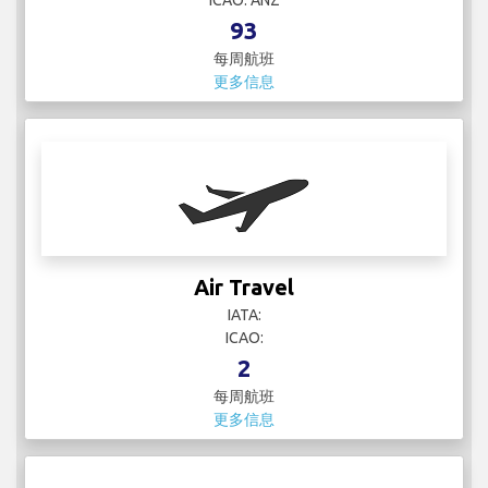
93
每周航班
更多信息
Air Travel
IATA:
ICAO:
2
每周航班
更多信息