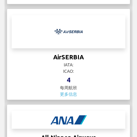
AirSERBIA
IATA:
ICAO:
4
每周航班
更多信息