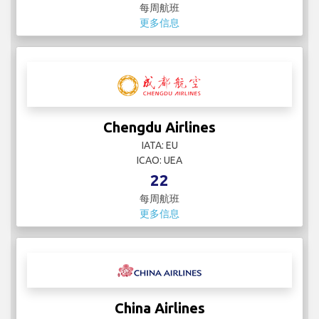
每周航班
更多信息
Chengdu Airlines
IATA: EU
ICAO: UEA
22
每周航班
更多信息
China Airlines