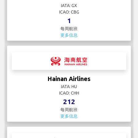
IATA: GX
ICAO: CBG
1
每周航班
更多信息
Hainan Airlines
IATA: HU
ICAO: CHH
212
每周航班
更多信息