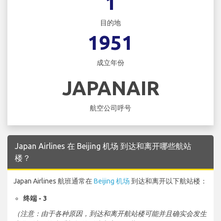
1
目的地
1951
成立年份
JAPANAIR
航空公司呼号
Japan Airlines 在 Beijing 机场 到达和离开哪些航站
楼？
Japan Airlines 航班通常在
Beijing 机场
到达和离开以下航站楼：
终端 - 3
（注意：由于各种原因，到达和离开航站楼可能并且确实会发生