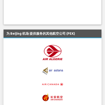
为 Beijing 机场 提供服务的其他航空公司 (PEK)