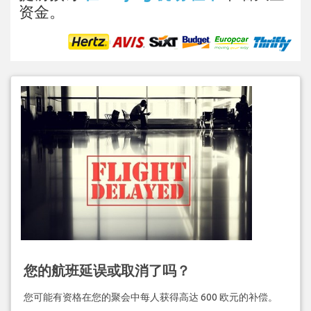
资金。
您的航班延误或取消了吗？
您可能有资格在您的聚会中每人获得高达 600 欧元的补偿。