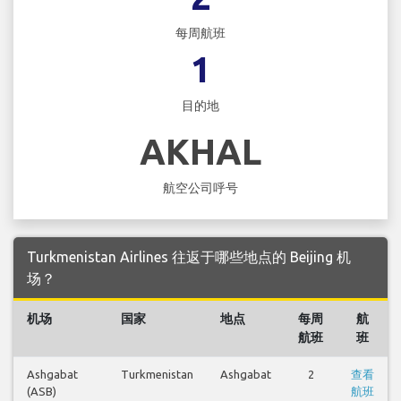
每周航班
1
目的地
AKHAL
航空公司呼号
Turkmenistan Airlines 往返于哪些地点的 Beijing 机
场？
机场
国家
地点
每周
航
航班
班
Ashgabat
Turkmenistan
Ashgabat
2
查看
(ASB)
航班