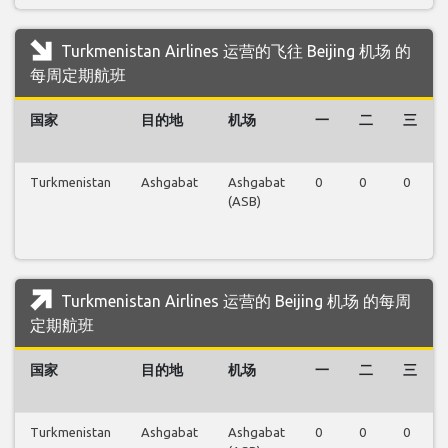
Turkmenistan Airlines 运营的飞往 Beijing 机场 的
每周定期航班
国家
目的地
机场
一
二
三
Turkmenistan
Ashgabat
Ashgabat
0
0
0
(ASB)
Turkmenistan Airlines 运营的 Beijing 机场 的每周
定期航班
国家
目的地
机场
一
二
三
Turkmenistan
Ashgabat
Ashgabat
0
0
0