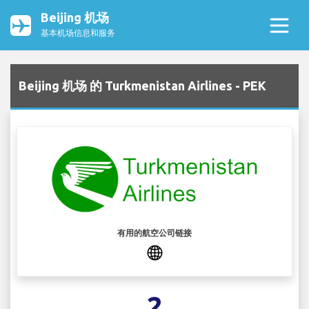
Beijing 机场
基本机场信息和服务
Beijing 机场 的 Turkmenistan Airlines - PEK
有用的航空公司链接
2