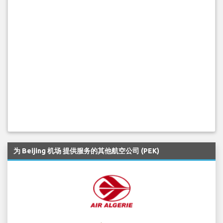
为 Beijing 机场 提供服务的其他航空公司 (PEK)