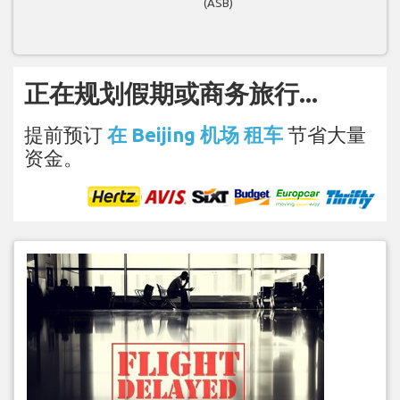
(ASB)
正在规划假期或商务旅行...
提前预订
在 Beijing 机场 租车
节省大量
资金。