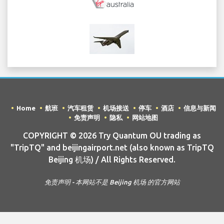
Home
航班
汽车租赁
机场接送
停车
酒店
信息与新闻
免责声明
隐私
网站地图
COPYRIGHT © 2026 Try Quantum OU trading as
"TripTQ" and beijingairport.net (also known as TripTQ
Beijing 机场) / All Rights Reserved.
免责声明 - 本网站不是 Beijing 机场 的官方网站