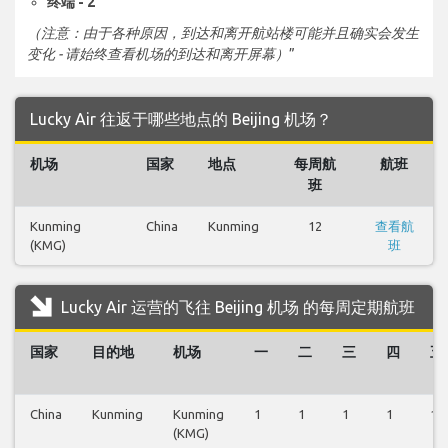
终端 - 2
（注意：由于各种原因，到达和离开航站楼可能并且确实会发生
变化 - 请始终查看机场的到达和离开屏幕）
”
Lucky Air 往返于哪些地点的 Beijing 机场？
机场
国家
地点
每周航
航班
班
Kunming
China
Kunming
12
查看航
(KMG)
班
Lucky Air 运营的飞往 Beijing 机场 的每周定期航班
国家
目的地
机场
一
二
三
四
五
China
Kunming
Kunming
1
1
1
1
1
(KMG)