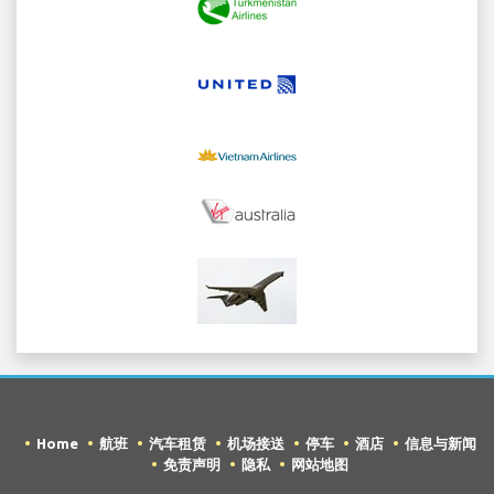
Home
航班
汽车租赁
机场接送
停车
酒店
信息与新闻
免责声明
隐私
网站地图