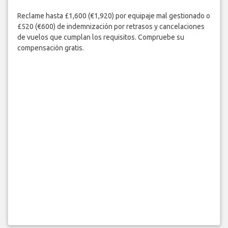
Reclame hasta £1,600 (€1,920) por equipaje mal gestionado o
£520 (€600) de indemnización por retrasos y cancelaciones
de vuelos que cumplan los requisitos. Compruebe su
compensación gratis.