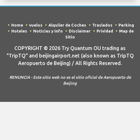
Home
vuelos
Alquiler de Coches
Traslados
Parking
Hoteles
Noticias y Info
Disclaimer
Prividad
Map de
Sitio
COPYRIGHT © 2026 Try Quantum OU trading as
"TripTQ" and beijingairport.net (also known as TripTQ
Aeropuerto de Beijing) / All Rights Reserved.
RENUNCIA - Este sitio web no es el sitio oficial de Aeropuerto de
Beijing