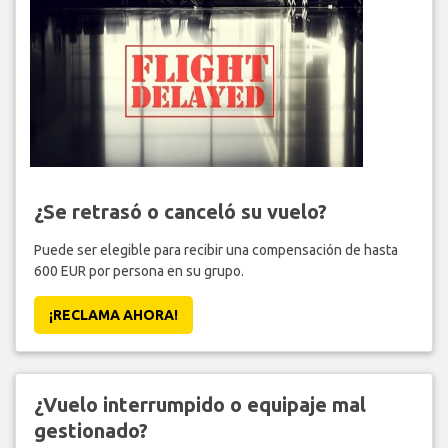
¿Se retrasó o canceló su vuelo?
Puede ser elegible para recibir una compensación de hasta
600 EUR por persona en su grupo.
¡RECLAMA AHORA!
¿Vuelo interrumpido o equipaje mal
gestionado?