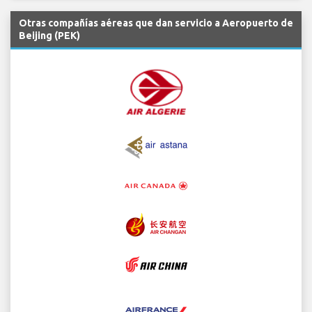
Otras compañías aéreas que dan servicio a Aeropuerto de
Beijing (PEK)