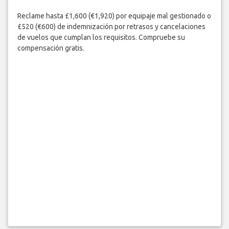
Reclame hasta £1,600 (€1,920) por equipaje mal gestionado o
£520 (€600) de indemnización por retrasos y cancelaciones
de vuelos que cumplan los requisitos. Compruebe su
compensación gratis.