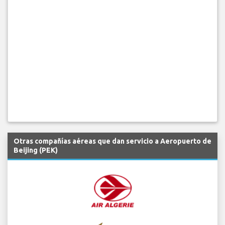
Otras compañías aéreas que dan servicio a Aeropuerto de
Beijing (PEK)