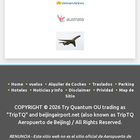
Home
vuelos
Alquiler de Coches
Traslados
Parking
Hoteles
Noticias y Info
Disclaimer
Prividad
Map de
Sitio
COPYRIGHT © 2026 Try Quantum OU trading as
"TripTQ" and beijingairport.net (also known as TripTQ
Aeropuerto de Beijing) / All Rights Reserved.
RENUNCIA - Este sitio web no es el sitio oficial de Aeropuerto de