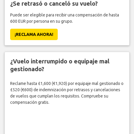
¿Se retrasó o canceló su vuelo?
Puede ser elegible para recibir una compensación de hasta
600 EUR por persona en su grupo.
¡RECLAMA AHORA!
¿Vuelo interrumpido o equipaje mal
gestionado?
Reclame hasta £1,600 (€1,920) por equipaje mal gestionado o
£520 (€600) de indemnización por retrasos y cancelaciones
de vuelos que cumplan los requisitos. Compruebe su
compensación gratis.