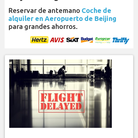
Reservar de antemano
Coche de
alquiler en Aeropuerto de Beijing
para grandes ahorros.