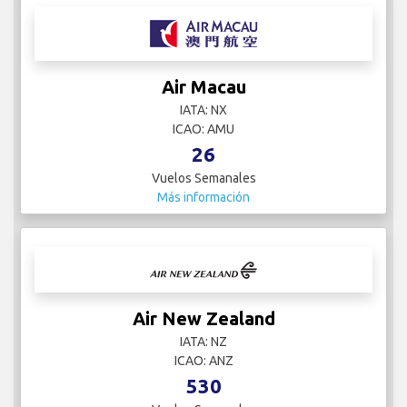
Air Macau
IATA: NX
ICAO: AMU
26
Vuelos Semanales
Más información
Air New Zealand
IATA: NZ
ICAO: ANZ
530