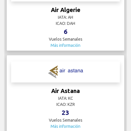
Air Algerie
IATA: AH
ICAO: DAH
6
Vuelos Semanales
Más información
Air Astana
IATA: KC
ICAO: KZR
23
Vuelos Semanales
Más información