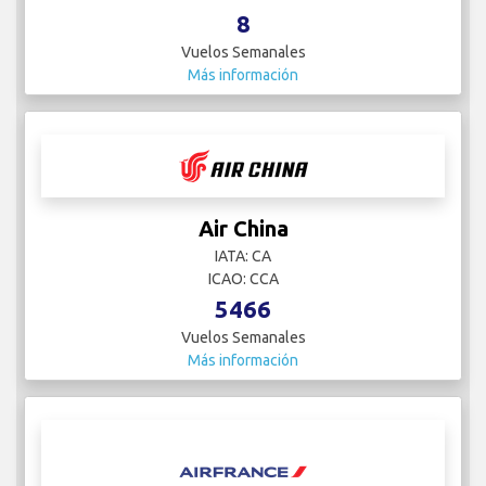
8
Vuelos Semanales
Más información
Air China
IATA: CA
ICAO: CCA
5466
Vuelos Semanales
Más información