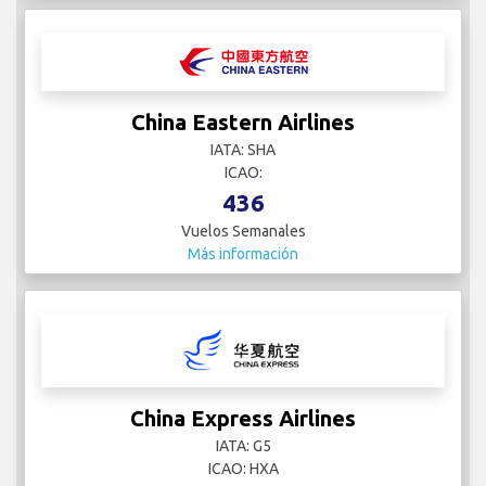
China Eastern Airlines
IATA: SHA
ICAO:
436
Vuelos Semanales
Más información
China Express Airlines
IATA: G5
ICAO: HXA