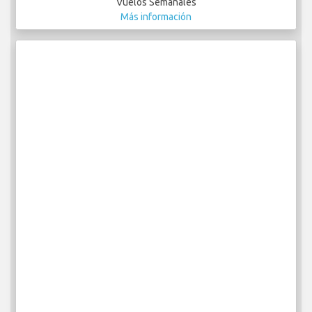
Vuelos Semanales
Más información