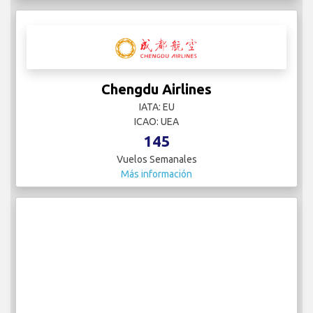
Chengdu Airlines
IATA: EU
ICAO: UEA
145
Vuelos Semanales
Más información