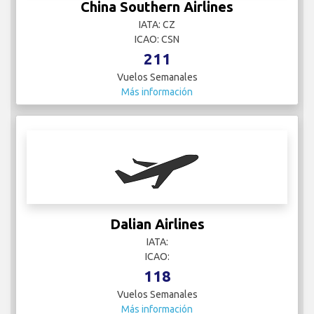
China Southern Airlines
IATA: CZ
ICAO: CSN
211
Vuelos Semanales
Más información
Dalian Airlines
IATA:
ICAO:
118
Vuelos Semanales
Más información