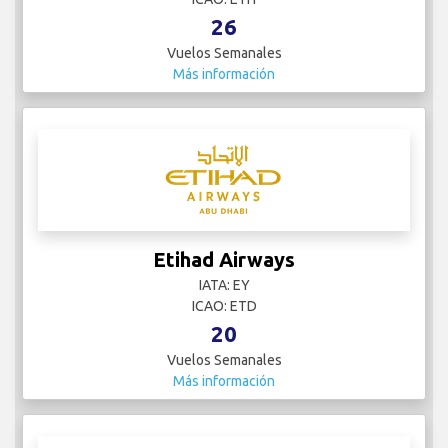
26
Vuelos Semanales
Más información
Etihad Airways
IATA: EY
ICAO: ETD
20
Vuelos Semanales
Más información