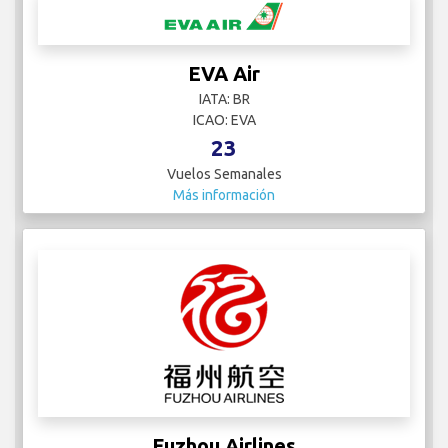
EVA Air
IATA: BR
ICAO: EVA
23
Vuelos Semanales
Más información
Fuzhou Airlines