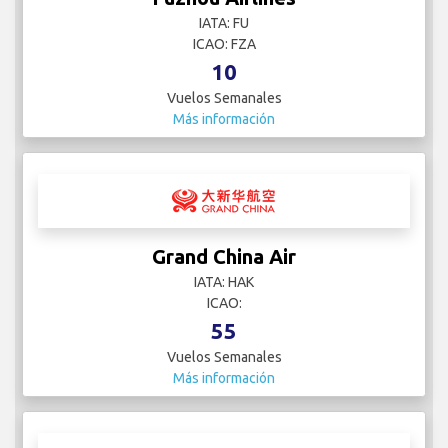
IATA: FU
ICAO: FZA
10
Vuelos Semanales
Más información
Grand China Air
IATA: HAK
ICAO:
55
Vuelos Semanales
Más información