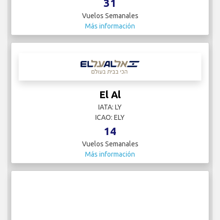
31
Vuelos Semanales
Más información
El Al
IATA: LY
ICAO: ELY
14
Vuelos Semanales
Más información