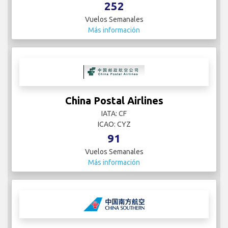
252
Vuelos Semanales
Más información
China Postal Airlines
IATA: CF
ICAO: CYZ
91
Vuelos Semanales
Más información