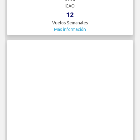
ICAO:
12
Vuelos Semanales
Más información