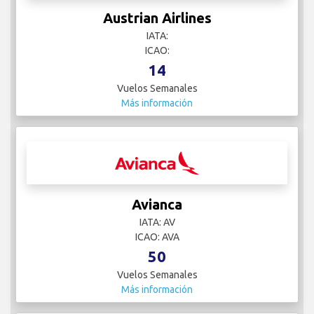
Austrian Airlines
IATA:
ICAO:
14
Vuelos Semanales
Más información
Avianca
IATA: AV
ICAO: AVA
50
Vuelos Semanales
Más información