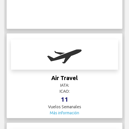
Air Travel
IATA:
ICAO:
11
Vuelos Semanales
Más información