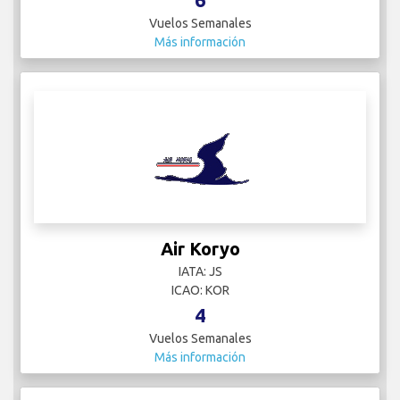
Vuelos Semanales
Más información
Air Koryo
IATA: JS
ICAO: KOR
4
Vuelos Semanales
Más información