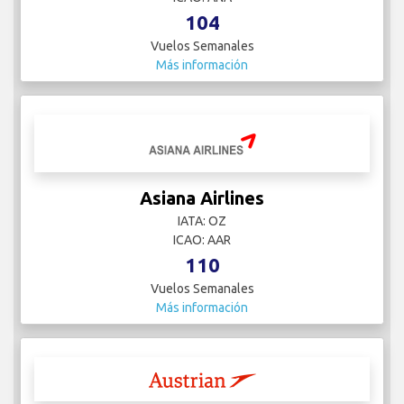
104
Vuelos Semanales
Más información
Asiana Airlines
IATA: OZ
ICAO: AAR
110
Vuelos Semanales
Más información