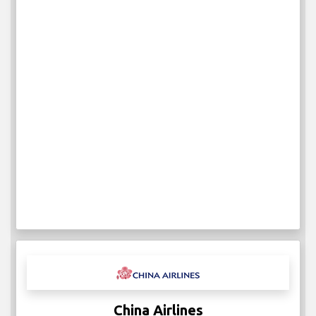
China Airlines