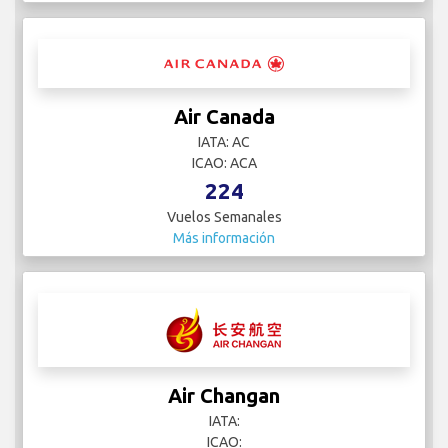
Air Canada
IATA: AC
ICAO: ACA
224
Vuelos Semanales
Más información
Air Changan
IATA:
ICAO: