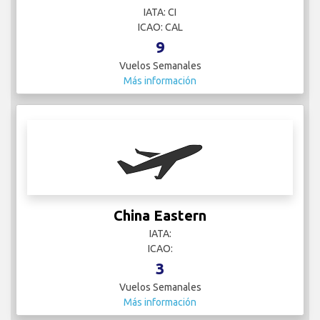
IATA: CI
ICAO: CAL
9
Vuelos Semanales
Más información
China Eastern
IATA:
ICAO:
3
Vuelos Semanales
Más información