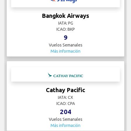
Bangkok Airways
IATA: PG
ICAO: BKP
9
Vuelos Semanales
Más información
Cathay Pacific
IATA: CX
ICAO: CPA
204
Vuelos Semanales
Más información