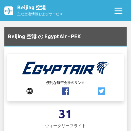
Beijing 空港
主な空港情報およびサービス
Beijing 空港 の EgyptAir - PEK
便利な航空会社のリンク
31
ウィークリーフライト