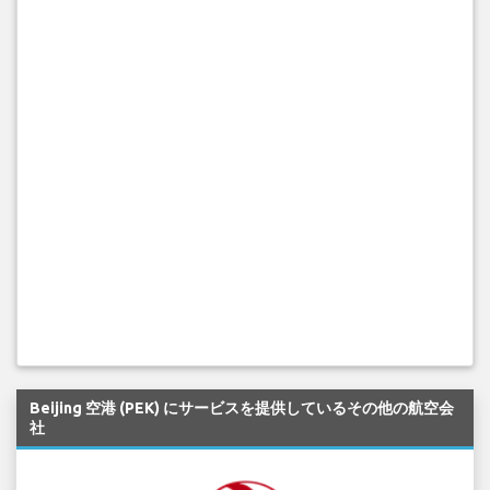
Beijing 空港 (PEK) にサービスを提供しているその他の航空会
社