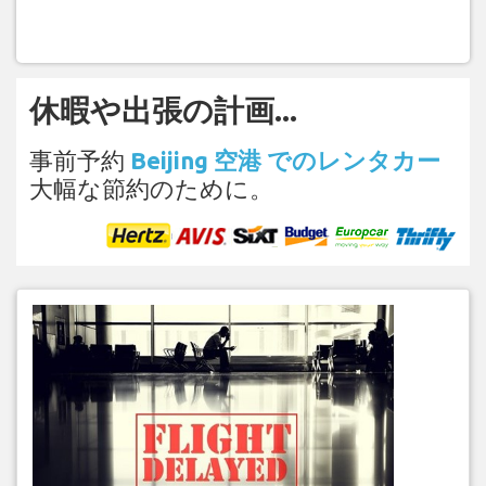
休暇や出張の計画...
事前予約
Beijing 空港 でのレンタカー
大幅な節約のために。