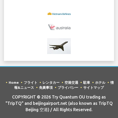
Home
フライト
レンタカー
空港交通
駐車
ホテル
情
報&ニュース
免責事項
プライバシー
サイトマップ
COPYRIGHT © 2026 Try Quantum OU trading as
"TripTQ" and beijingairport.net (also known as TripTQ
Beijing 空港) / All Rights Reserved.