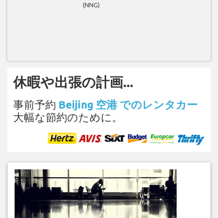
(NNG)
休暇や出張の計画...
事前予約
Beijing 空港 でのレンタカー
大幅な節約のために。