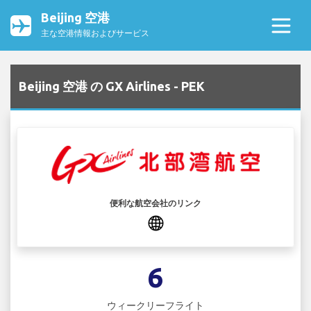
Beijing 空港
主な空港情報およびサービス
Beijing 空港 の GX Airlines - PEK
便利な航空会社のリンク
6
ウィークリーフライト