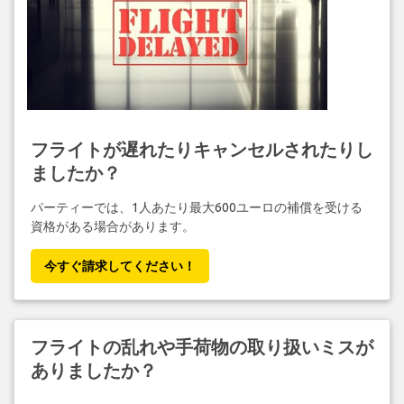
フライトが遅れたりキャンセルされたりし
ましたか？
パーティーでは、1人あたり最大600ユーロの補償を受ける
資格がある場合があります。
今すぐ請求してください！
フライトの乱れや手荷物の取り扱いミスが
ありましたか？