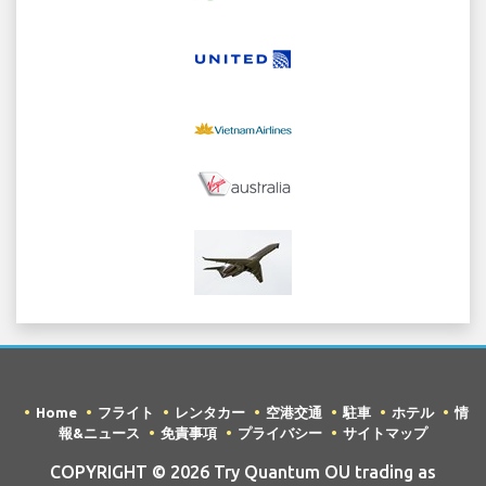
Home
フライト
レンタカー
空港交通
駐車
ホテル
情
報&ニュース
免責事項
プライバシー
サイトマップ
COPYRIGHT © 2026 Try Quantum OU trading as