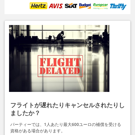
フライトが遅れたりキャンセルされたりし
ましたか？
パーティーでは、1人あたり最大600ユーロの補償を受ける
資格がある場合があります。