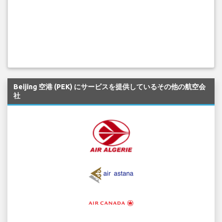
Beijing 空港 (PEK) にサービスを提供しているその他の航空会
社