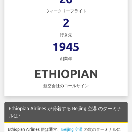
ウィークリーフライト
2
行き先
1945
創業年
ETHIOPIAN
航空会社のコールサイン
Ethiopian Airlines が発着する Beijing 空港 のターミナ
ルは?
Ethiopian Airlines 便は通常、
Beijing 空港
の次のターミナルに